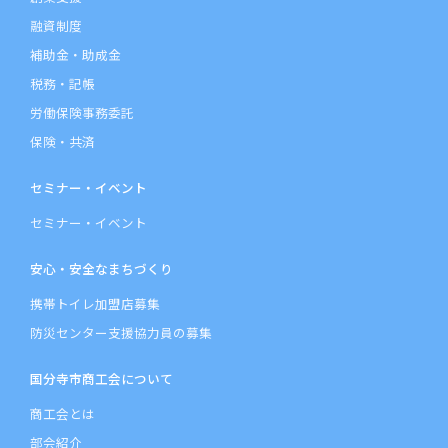
融資制度
補助金・助成金
税務・記帳
労働保険事務委託
保険・共済
セミナー・イベント
セミナー・イベント
安心・安全なまちづくり
携帯トイレ加盟店募集
防災センター支援協力員の募集
国分寺市商工会について
商工会とは
部会紹介